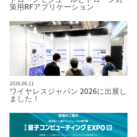
策用RFアプリケーション
2026.06.11
ワイヤレスジャパン 2026に出展し
ました！