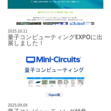
2025.10.11
量子コンピューティングEXPOに出
展しました！
2025.09.09
量子コンピューティング特集