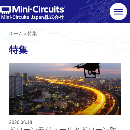
Mini-Circuits Japan株式会社
ホーム
»
特集
特集
2026.06.18
ドローンモジュールとドローン対