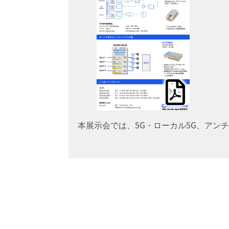
本展示会では、5G・ローカル5G、アンチ