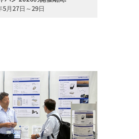
6年5月27日～29日