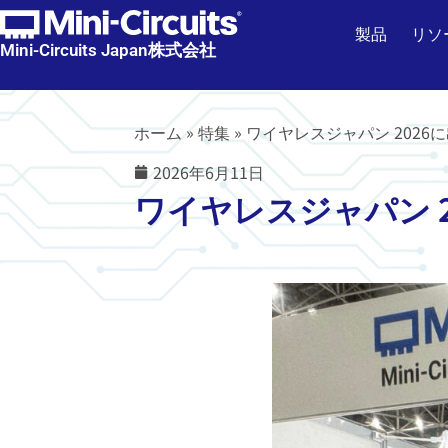
製品
リソ
Mini-Circuits Japan株式会社
ホーム
»
特集
»
ワイヤレスジャパン 2026
2026年6月11日
ワイヤレスジャパン 