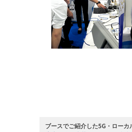
ブースでご紹介した5G・ローカル