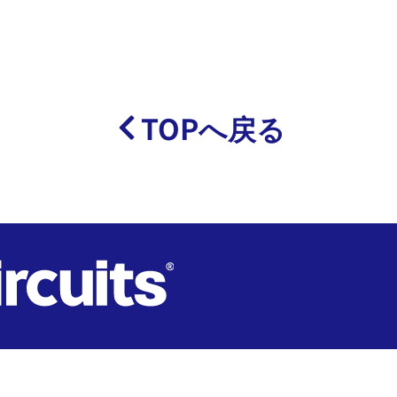
TOPへ戻る