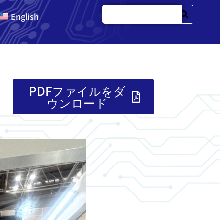
English
PDFファイルをダ
ウンロード