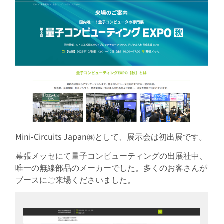
Mini-Circuits Japan㈱として、展示会は初出展です。
幕張メッセにて量子コンピューティングの出展社中、
唯一の無線部品のメーカーでした。多くのお客さんが
ブースにご来場くださいました。