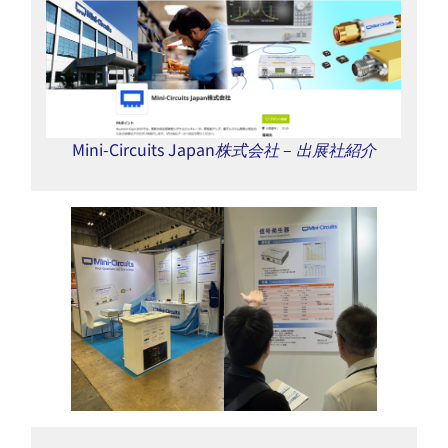
Mini-Circuits Japan株式会社 – 出展社紹介