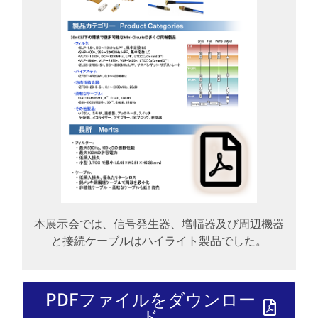
本展示会では、信号発生器、増幅器及び周辺機器
と接続ケーブルはハイライト製品でした。
PDFファイルをダウンロー
ド