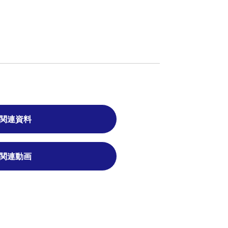
関連資料
関連動画