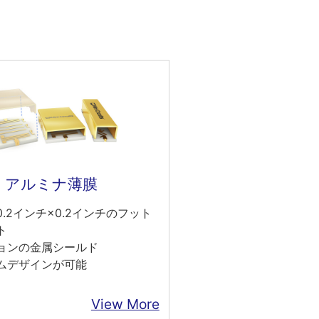
アルミナ薄膜
.2インチ×0.2インチのフット
ト
ョンの金属シールド
ムデザインが可能
View More