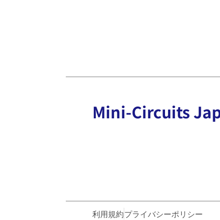
Mini-Circuits
利用規約
プライバシーポリシー