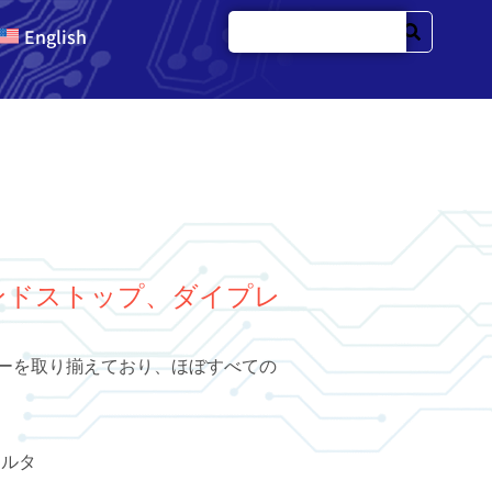
English
ンドストップ、ダイプレ
フィルターを取り揃えており、ほぼすべての
ィルタ