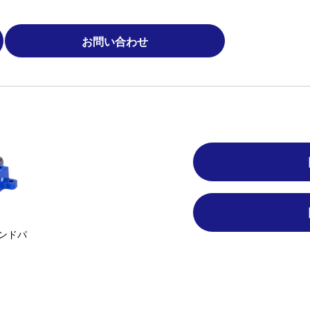
お問い合わせ
バンドパ