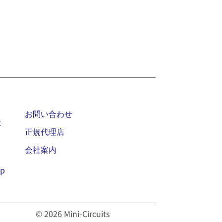
お問い合わせ
2
正規代理店
会社案内
jp
© 2026 Mini-Circuits