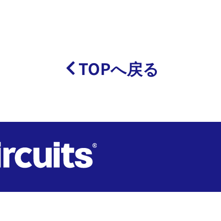
TOPへ戻る