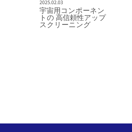
2025.02.03
宇宙用コンポーネン
トの 高信頼性アップ
スクリーニング