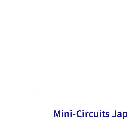
Mini-Circuits