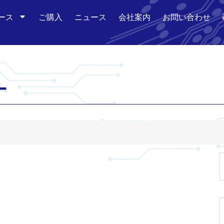
ース
ご購入
ニュース
会社案内
お問い合わせ
ー