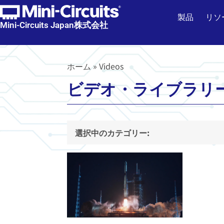
製品
リソ
Mini-Circuits Japan株式会社
ホーム
»
Videos
ビデオ・ライブラリ
選択中のカテゴリー: