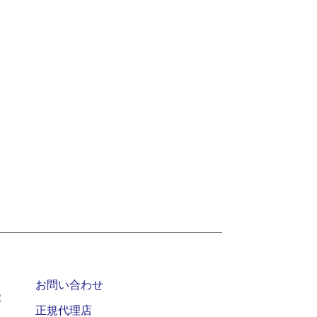
お問い合わせ
2
正規代理店