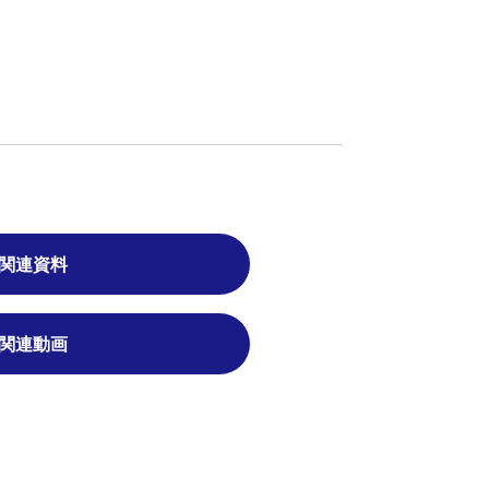
関連資料
関連動画