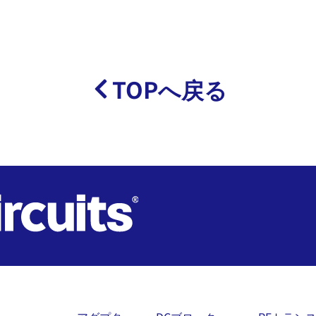
TOPへ戻る