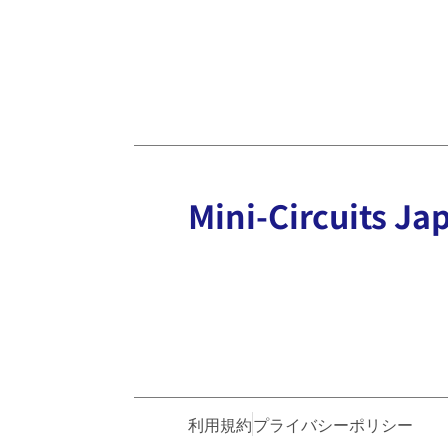
Mini-Circuits
利用規約
プライバシーポリシー