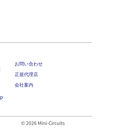
お問い合わせ
2
正規代理店
会社案内
jp
© 2026 Mini-Circuits