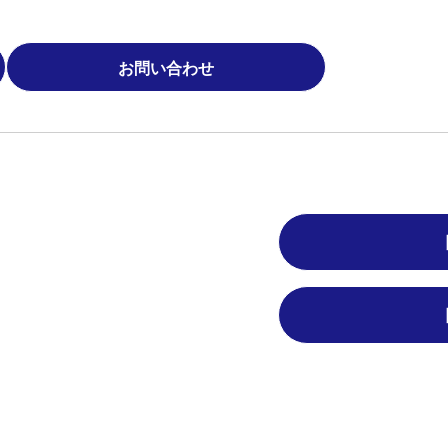
お問い合わせ