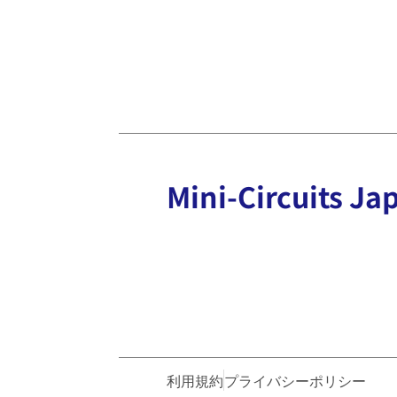
Mini-Circuits
利用規約
プライバシーポリシー