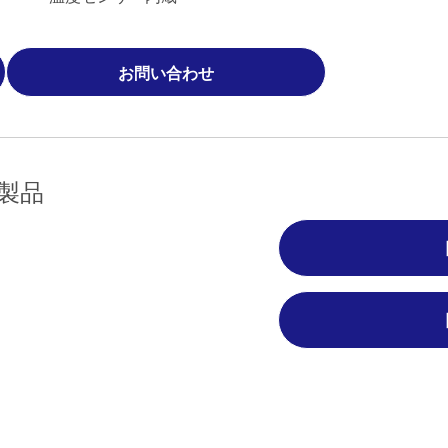
お問い合わせ
製品