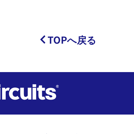
TOPへ戻る