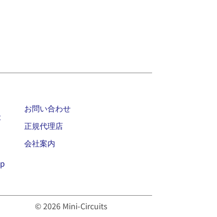
お問い合わせ
2
正規代理店
会社案内
jp
© 2026 Mini-Circuits