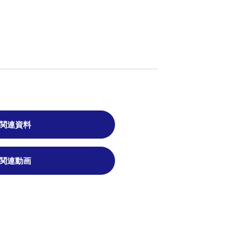
関連資料
関連動画