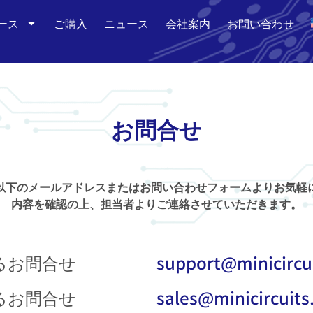
ース
ご購入
ニュース
会社案内
お問い合わせ
お問合せ
以下のメールアドレスまたはお問い合わせフォームよりお気軽
内容を確認の上、担当者よりご連絡させていただきます。
るお問合せ
support@minicircui
るお問合せ
sales@minicircuits.