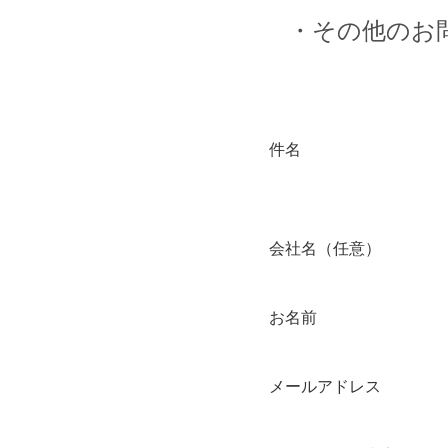
・その他のお
件名
会社名（任意）
お名前
メールアドレス