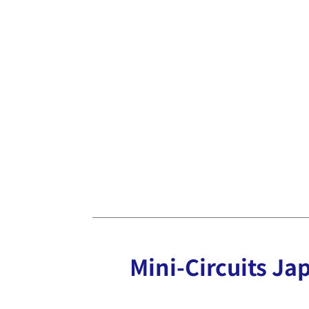
Mini-Circuits