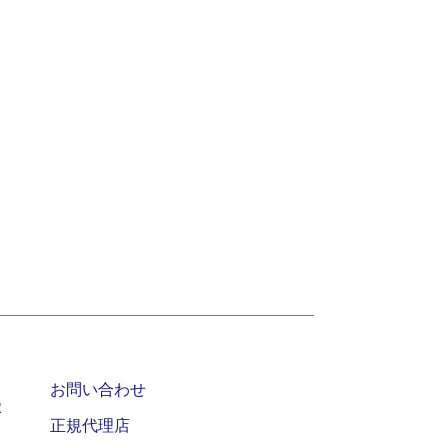
お問い合わせ
2
正規代理店