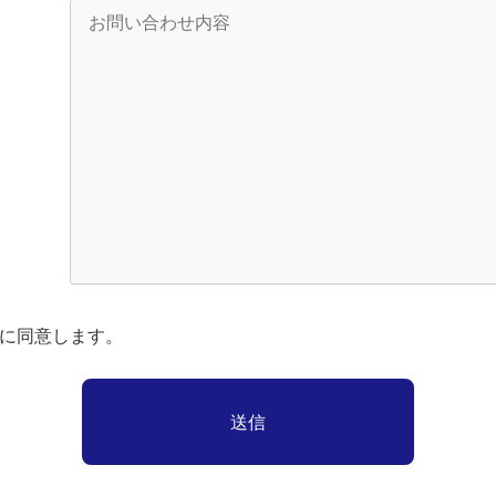
に同意します。