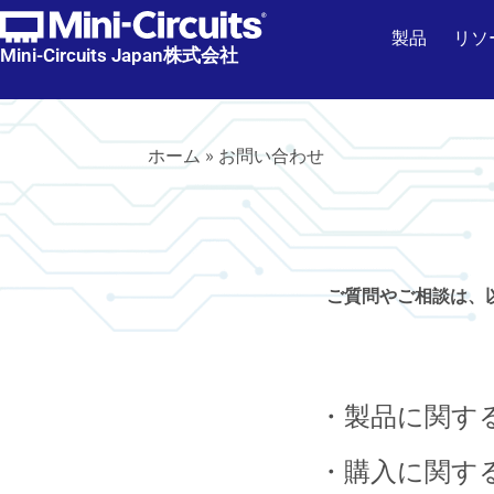
製品
リソ
Mini-Circuits Japan株式会社
ホーム
»
お問い合わせ
ご質問やご相談は、
・製品に関す
・購入に関す