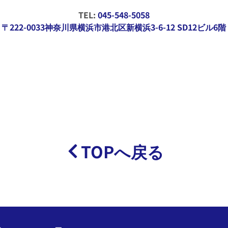
TEL:
045-548-5058
〒222-0033神奈川県横浜市港北区新横浜3-6-12 SD12ビル6階
TOPへ戻る