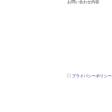
お問い合わせ内容
プライバシーポリシー