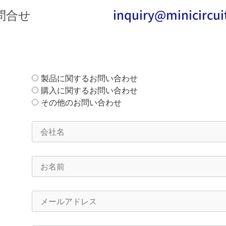
問合せ
inquiry@minicircuit
製品に関するお問い合わせ
購入に関するお問い合わせ
その他のお問い合わせ