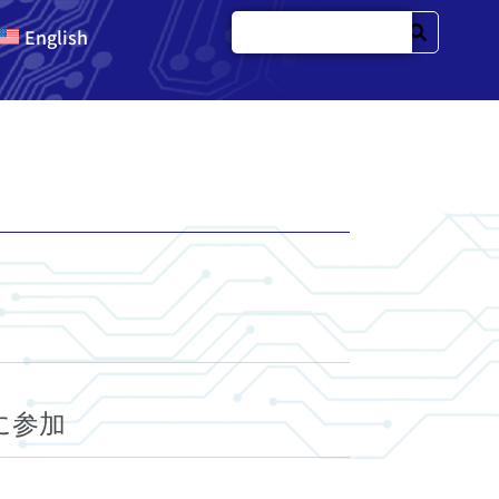
English
ルに参加