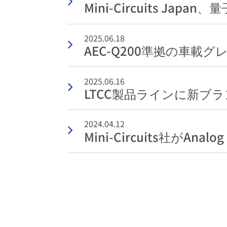
Mini-Circuits J
2025.06.18
AEC-Q200準拠の車載
2025.06.16
LTCC製品ラインに新ブラン
2024.04.12
Mini-Circuits社がAna