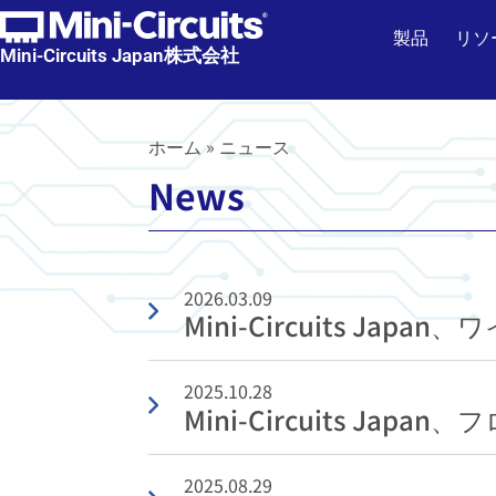
製品
リソ
Mini-Circuits Japan株式会社
ホーム
»
ニュース
News
2026.03.09
Mini-Circuits Jap
2025.10.28
Mini-Circuits 
2025.08.29