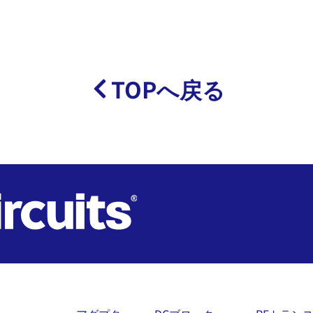
TOPへ戻る