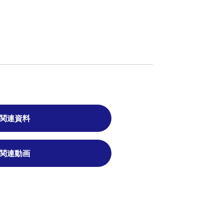
関連資料
関連動画