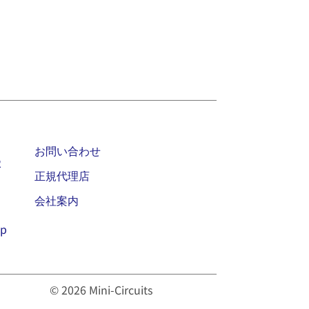
お問い合わせ
2
正規代理店
会社案内
jp
© 2026 Mini-Circuits