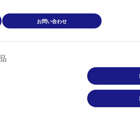
お問い合わせ
品