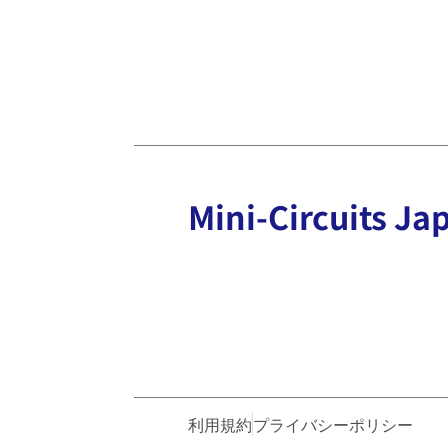
Mini-Circuits
利用規約
プライバシーポリシー