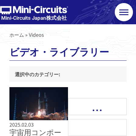
Mini-Circuits Japan株式会社
ホーム
»
Videos
ビデオ・ライブラリー
選択中のカテゴリー:
…
2025.02.03
宇宙用コンポー