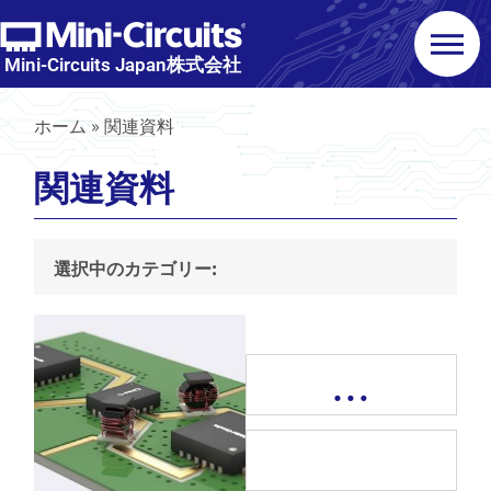
Mini-Circuits Japan株式会社
ホーム
»
関連資料
関連資料
選択中のカテゴリー:
…