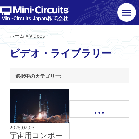
Mini-Circuits Japan株式会社
ホーム
»
Videos
ビデオ・ライブラリー
選択中のカテゴリー:
…
2025.02.03
宇宙用コンポー