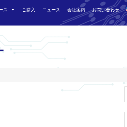
ース
ご購入
ニュース
会社案内
お問い合わせ
ー