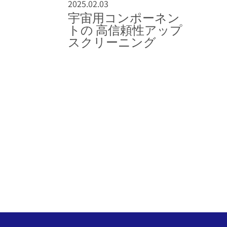
2025.02.03
宇宙用コンポーネン
トの 高信頼性アップ
スクリーニング