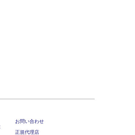
お問い合わせ
2
正規代理店