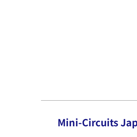
Mini-Circuits