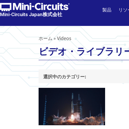
製品
リソ
Mini-Circuits Japan株式会社
ホーム
»
Videos
ビデオ・ライブラリ
選択中のカテゴリー: