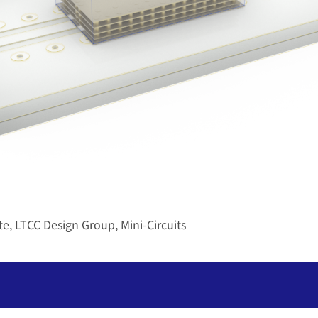
, LTCC Design Group, Mini-Circuits