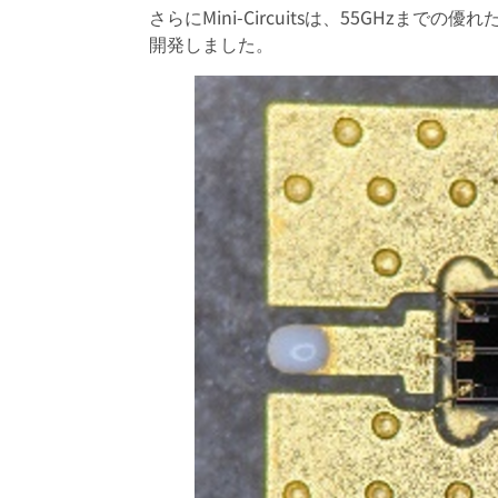
さらにMini-Circuitsは、55GH
開発しました。