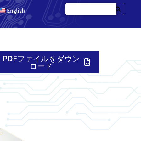
English
PDFファイルをダウン
ロード