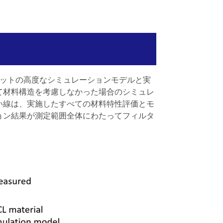
ットの高度なシミュレーションモデルと実
て材料構造を考慮しなかった場合のシミュレ
い線は、実施したすべての材料特性評価とモ
ョン結果が測定範囲全体にわたってフィルタ