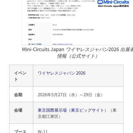
Mini-Circuits Japan ワイヤレスジャパン2026 出展
情報（公式サイト）
イベン
ワイヤレスジャパン 2026
ト
会期
2026年5月27日（水）
～
29日（金）
会場
東京国際展示場（東京ビッグサイト）
（東
京都江東区）
ブース
W-11