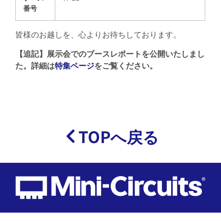
番号
皆様のお越しを、心よりお待ちしております。
【追記】展示会でのブースレポートを公開いたしまし
た。詳細は
特集ページ
をご覧ください。
TOPへ戻る