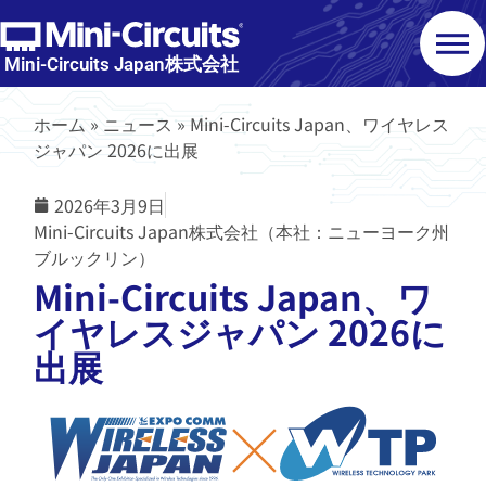
Mini-Circuits Japan株式会社
ホーム
»
ニュース
»
Mini-Circuits Japan、ワイヤレス
ジャパン 2026に出展
2026年3月9日
Mini-Circuits Japan株式会社（本社：ニューヨーク州
ブルックリン）
Mini-Circuits Japan、ワ
イヤレスジャパン 2026に
出展