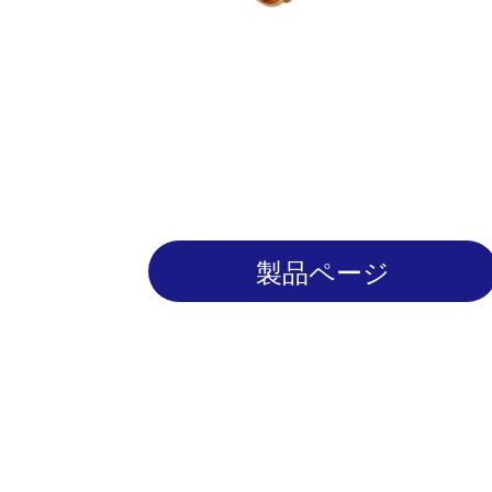
製品ページ