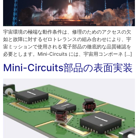
宇宙環境の極端な動作条件は、修理のためのアクセスの欠
如と故障に対するゼロトレランスの組み合わせにより、宇
宙ミッションで使用される電子部品の徹底的な品質確認を
必要とします。Mini-Circuits には、宇宙用コンポーネ […]
Mini-Circuits部品の表面実装