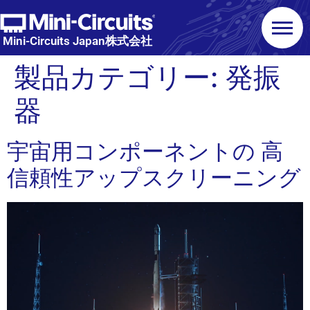
Mini-Circuits Japan株式会社
製品カテゴリー:
発振
器
宇宙用コンポーネントの 高
信頼性アップスクリーニング