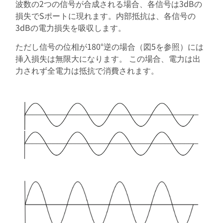
波数の2つの信号が合成される場合、各信号は3dBの
損失でSポートに現れます。内部抵抗は、各信号の
3dBの電力損失を吸収します。
ただし信号の位相が180°逆の場合（図5を参照）には
挿入損失は無限大になります。 この場合、電力は出
力されず全電力は抵抗で消費されます。