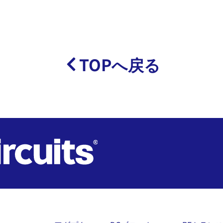
TOPへ戻る