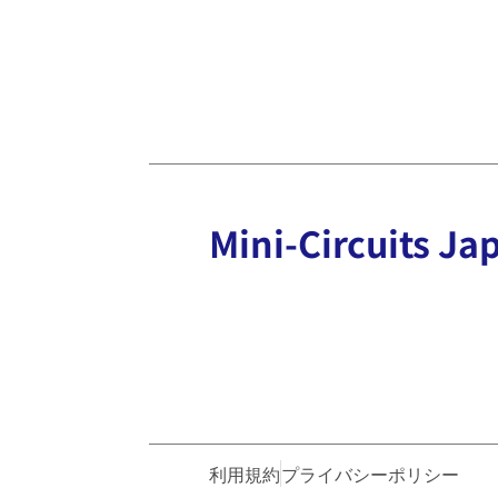
Mini-Circuits
利用規約
プライバシーポリシー