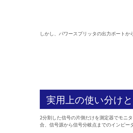
しかし、パワースプリッタの出力ポートから
実用上の使い分けと
2分割した信号の片側だけを測定器でモニ
合、信号源から信号分岐点までのインピーダンス