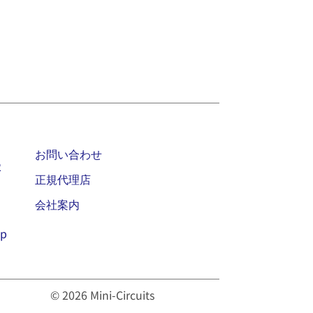
お問い合わせ
2
正規代理店
会社案内
jp
© 2026 Mini-Circuits