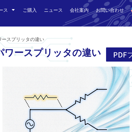
ース
ご購入
ニュース
会社案内
お問い合わせ
ワースプリッタの違い
パワースプリッタの違い
PD