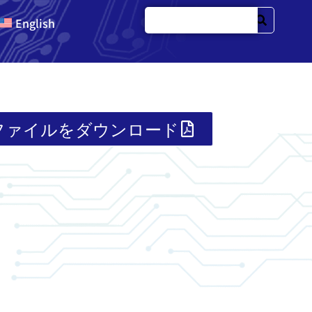
English
Fファイルをダウンロード