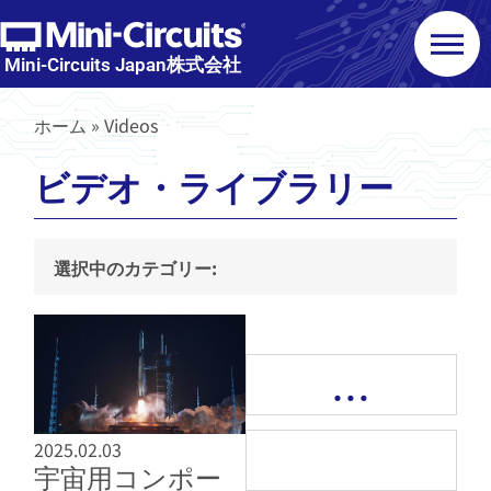
Mini-Circuits Japan株式会社
ホーム
»
Videos
ビデオ・ライブラリー
選択中のカテゴリー:
…
2025.02.03
宇宙用コンポー