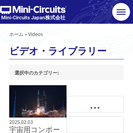
Mini-Circuits Japan株式会社
ホーム
»
Videos
ビデオ・ライブラリー
選択中のカテゴリー:
…
2025.02.03
宇宙用コンポー