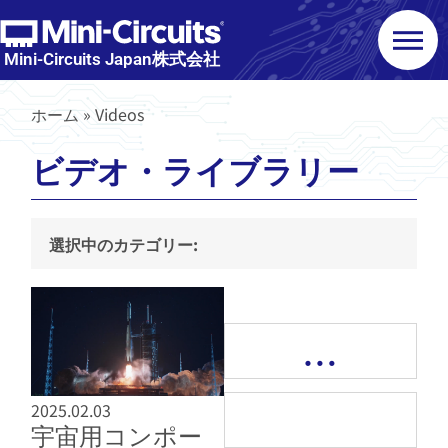
Mini-Circuits Japan株式会社
ホーム
»
Videos
ビデオ・ライブラリー
選択中のカテゴリー:
…
2025.02.03
宇宙用コンポー