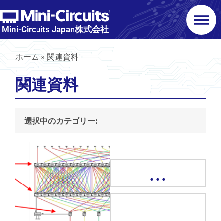
Mini-Circuits Japan株式会社
ホーム
»
関連資料
関連資料
選択中のカテゴリー:
…