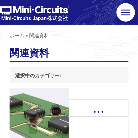
Mini-Circuits Japan株式会社
ホーム
»
関連資料
関連資料
選択中のカテゴリー:
…